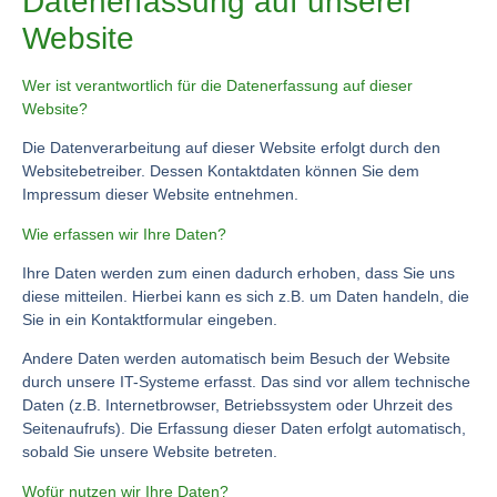
Datenerfassung auf unserer
Website
Wer ist verantwortlich für die Datenerfassung auf dieser
Website?
Die Datenverarbeitung auf dieser Website erfolgt durch den
Websitebetreiber. Dessen Kontaktdaten können Sie dem
Impressum dieser Website entnehmen.
Wie erfassen wir Ihre Daten?
Ihre Daten werden zum einen dadurch erhoben, dass Sie uns
diese mitteilen. Hierbei kann es sich z.B. um Daten handeln, die
Sie in ein Kontaktformular eingeben.
Andere Daten werden automatisch beim Besuch der Website
durch unsere IT-Systeme erfasst. Das sind vor allem technische
Daten (z.B. Internetbrowser, Betriebssystem oder Uhrzeit des
Seitenaufrufs). Die Erfassung dieser Daten erfolgt automatisch,
sobald Sie unsere Website betreten.
Wofür nutzen wir Ihre Daten?