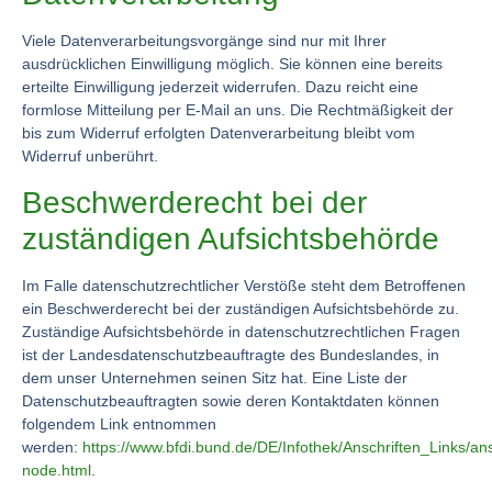
Viele Datenverarbeitungsvorgänge sind nur mit Ihrer
ausdrücklichen Einwilligung möglich. Sie können eine bereits
erteilte Einwilligung jederzeit widerrufen. Dazu reicht eine
formlose Mitteilung per E-Mail an uns. Die Rechtmäßigkeit der
bis zum Widerruf erfolgten Datenverarbeitung bleibt vom
Widerruf unberührt.
Beschwerderecht bei der
zuständigen Aufsichtsbehörde
Im Falle datenschutzrechtlicher Verstöße steht dem Betroffenen
ein Beschwerderecht bei der zuständigen Aufsichtsbehörde zu.
Zuständige Aufsichtsbehörde in datenschutzrechtlichen Fragen
ist der Landesdatenschutzbeauftragte des Bundeslandes, in
dem unser Unternehmen seinen Sitz hat. Eine Liste der
Datenschutzbeauftragten sowie deren Kontaktdaten können
folgendem Link entnommen
werden:
https://www.bfdi.bund.de/DE/Infothek/Anschriften_Links/ans
node.html
.