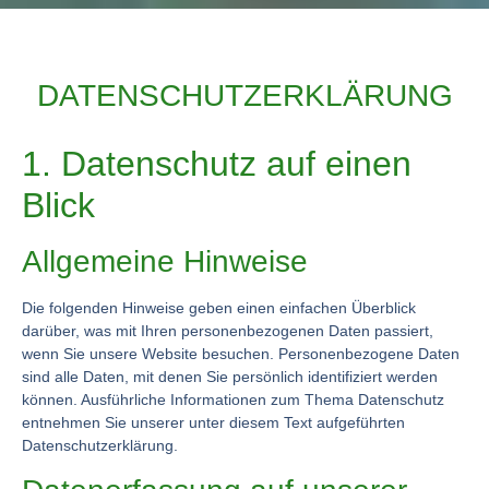
DATENSCHUTZERKLÄRUNG
1. Datenschutz auf einen
Blick
Allgemeine Hinweise
Die folgenden Hinweise geben einen einfachen Überblick
darüber, was mit Ihren personenbezogenen Daten passiert,
wenn Sie unsere Website besuchen. Personenbezogene Daten
sind alle Daten, mit denen Sie persönlich identifiziert werden
können. Ausführliche Informationen zum Thema Datenschutz
entnehmen Sie unserer unter diesem Text aufgeführten
Datenschutzerklärung.