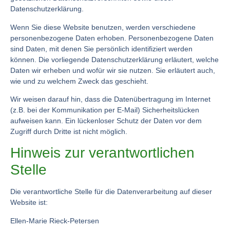
Datenschutzerklärung.
Wenn Sie diese Website benutzen, werden verschiedene
personenbezogene Daten erhoben. Personenbezogene Daten
sind Daten, mit denen Sie persönlich identifiziert werden
können. Die vorliegende Datenschutzerklärung erläutert, welche
Daten wir erheben und wofür wir sie nutzen. Sie erläutert auch,
wie und zu welchem Zweck das geschieht.
Wir weisen darauf hin, dass die Datenübertragung im Internet
(z.B. bei der Kommunikation per E-Mail) Sicherheitslücken
aufweisen kann. Ein lückenloser Schutz der Daten vor dem
Zugriff durch Dritte ist nicht möglich.
Hinweis zur verantwortlichen
Stelle
Die verantwortliche Stelle für die Datenverarbeitung auf dieser
Website ist:
Ellen-Marie Rieck-Petersen