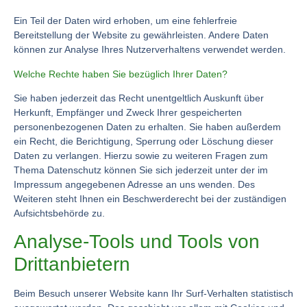
Ein Teil der Daten wird erhoben, um eine fehlerfreie
Bereitstellung der Website zu gewährleisten. Andere Daten
können zur Analyse Ihres Nutzerverhaltens verwendet werden.
Welche Rechte haben Sie bezüglich Ihrer Daten?
Sie haben jederzeit das Recht unentgeltlich Auskunft über
Herkunft, Empfänger und Zweck Ihrer gespeicherten
personenbezogenen Daten zu erhalten. Sie haben außerdem
ein Recht, die Berichtigung, Sperrung oder Löschung dieser
Daten zu verlangen. Hierzu sowie zu weiteren Fragen zum
Thema Datenschutz können Sie sich jederzeit unter der im
Impressum angegebenen Adresse an uns wenden. Des
Weiteren steht Ihnen ein Beschwerderecht bei der zuständigen
Aufsichtsbehörde zu.
Analyse-Tools und Tools von
Drittanbietern
Beim Besuch unserer Website kann Ihr Surf-Verhalten statistisch