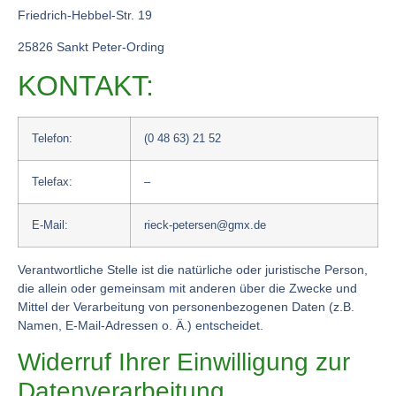
Friedrich-Hebbel-Str. 19
25826 Sankt Peter-Ording
KONTAKT:
Telefon:
(0 48 63) 21 52
Telefax:
–
E-Mail:
rieck-petersen@gmx.de
Verantwortliche Stelle ist die natürliche oder juristische Person,
die allein oder gemeinsam mit anderen über die Zwecke und
Mittel der Verarbeitung von personenbezogenen Daten (z.B.
Namen, E-Mail-Adressen o. Ä.) entscheidet.
Widerruf Ihrer Einwilligung zur
Datenverarbeitung