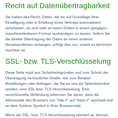
Recht auf Datenübertragbarkeit
Sie haben das Recht, Daten, die wir auf Grundlage Ihrer
Einwilligung oder in Erfüllung eines Vertrags automatisiert
verarbeiten, an sich oder an einen Dritten in einem gängigen,
maschinenlesbaren Format aushändigen zu lassen. Sofern Sie
die direkte Übertragung der Daten an einen anderen
Verantwortlichen verlangen, erfolgt dies nur, soweit es technisch
machbar ist.
SSL- bzw. TLS-Verschlüsselung
Diese Seite nutzt aus Sicherheitsgründen und zum Schutz der
Übertragung vertraulicher Inhalte, wie zum Beispiel
Bestellungen oder Anfragen, die Sie an uns als Seitenbetreiber
senden, eine SSL-bzw. TLS-Verschlüsselung. Eine
verschlüsselte Verbindung erkennen Sie daran, dass die
Adresszeile des Browsers von “http://” auf “https://” wechselt und
an dem Schloss-Symbol in Ihrer Browserzeile.
Wenn die SSL- bzw. TLS-Verschlüsselung aktiviert ist, können