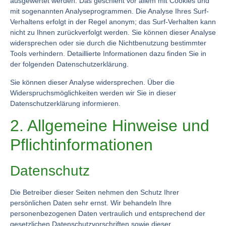
ausgewertet werden. Das geschieht vor allem mit Cookies und
mit sogenannten Analyseprogrammen. Die Analyse Ihres Surf-
Verhaltens erfolgt in der Regel anonym; das Surf-Verhalten kann
nicht zu Ihnen zurückverfolgt werden. Sie können dieser Analyse
widersprechen oder sie durch die Nichtbenutzung bestimmter
Tools verhindern. Detaillierte Informationen dazu finden Sie in
der folgenden Datenschutzerklärung.
Sie können dieser Analyse widersprechen. Über die
Widerspruchsmöglichkeiten werden wir Sie in dieser
Datenschutzerklärung informieren.
2. Allgemeine Hinweise und
Pflichtinformationen
Datenschutz
Die Betreiber dieser Seiten nehmen den Schutz Ihrer
persönlichen Daten sehr ernst. Wir behandeln Ihre
personenbezogenen Daten vertraulich und entsprechend der
gesetzlichen Datenschutzvorschriften sowie dieser