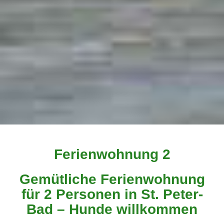
Ferienwohnung 2
Gemütliche Ferienwohnung
für 2 Personen in St. Peter-
Bad – Hunde willkommen