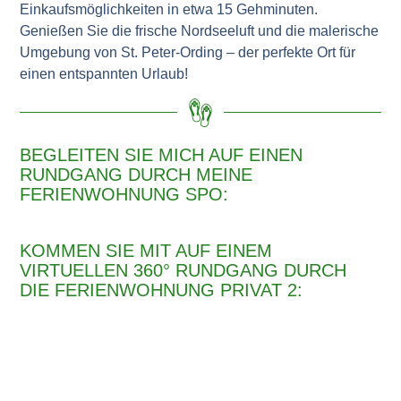
Einkaufsmöglichkeiten in etwa 15 Gehminuten.
Genießen Sie die frische Nordseeluft und die malerische
Umgebung von St. Peter-Ording – der perfekte Ort für
einen entspannten Urlaub!
BEGLEITEN SIE MICH AUF EINEN
RUNDGANG DURCH MEINE
FERIENWOHNUNG SPO:
KOMMEN SIE MIT AUF EINEM
VIRTUELLEN 360° RUNDGANG DURCH
DIE FERIENWOHNUNG PRIVAT 2: